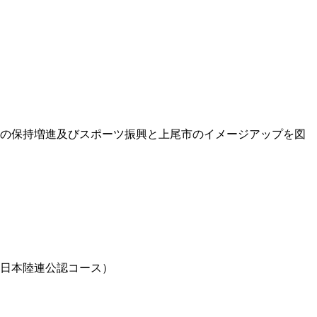
の保持増進及びスポーツ振興と上尾市のイメージアップを図
日本陸連公認コース）