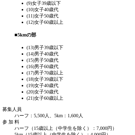
(9)女子39歳以下
(10)女子40歳代
(11)女子50歳代
(12)女子60歳以上
■5kmの部
(13)男子39歳以下
(14)男子40歳代
(15)男子50歳代
(16)男子60歳代
(17)男子70歳以上
(18)女子39歳以下
(19)女子40歳代
(20)女子50歳代
(21)女子60歳以上
募集人員
ハーフ：5,500人、5km：1,600人
参 加 料
ハーフ（15歳以上（中学生を除く）：7,000円）
5km（15歳以上（中学生を除く）：4,000円）