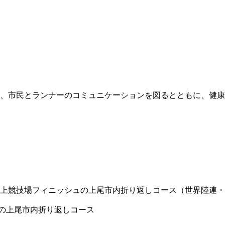
、市民とランナーのコミュニケーションを図るとともに、健康
上競技場フィニッシュの上尾市内折り返しコース（世界陸連・
ュの上尾市内折り返しコース