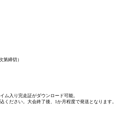
り次第締切）
イム入り完走証がダウンロード可能。
込ください。大会終了後、1か月程度で発送となります。