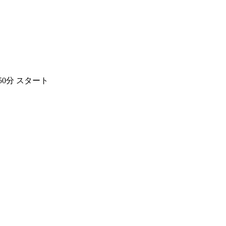
50分 スタート