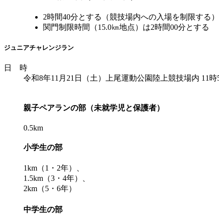
2時間40分とする（競技場内への入場を制限する）
関門制限時間（15.0㎞地点）は2時間00分とする
ジュニアチャレンジラン
日 時
令和8年11月21日（土）上尾運動公園陸上競技場内 11時
親子ペアランの部（未就学児と保護者）
0.5km
小学生の部
1km（1・2年）、
1.5km（3・4年）、
2km（5・6年）
中学生の部